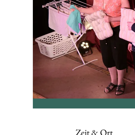
Zeit & Ort