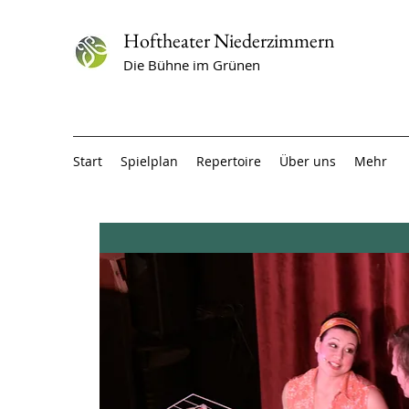
Hoftheater Niederzimmern
Die Bühne im Grünen
Start
Spielplan
Repertoire
Über uns
Mehr