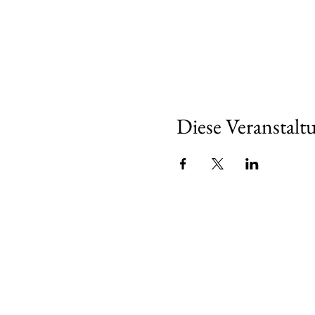
Diese Veranstaltu