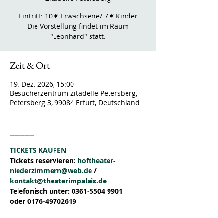
Eintritt: 10 € Erwachsene/ 7 € Kinder
Die Vorstellung findet im Raum
"Leonhard" statt.
Zeit & Ort
19. Dez. 2026, 15:00
Besucherzentrum Zitadelle Petersberg,
Petersberg 3, 99084 Erfurt, Deutschland
_____
TICKETS KAUFEN
Tickets reservieren: 
hoftheater-
niederzimmern@web.de
 / 
kontakt@theaterimpalais.de
Telefonisch unter: 0361-5504 9901 
oder 0176-49702619