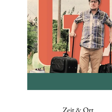
Zeit & Ort