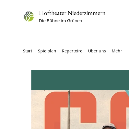
Hoftheater Niederzimmern
Die Bühne im Grünen
Start
Spielplan
Repertoire
Über uns
Mehr