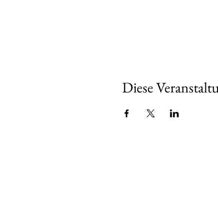
Diese Veranstaltu