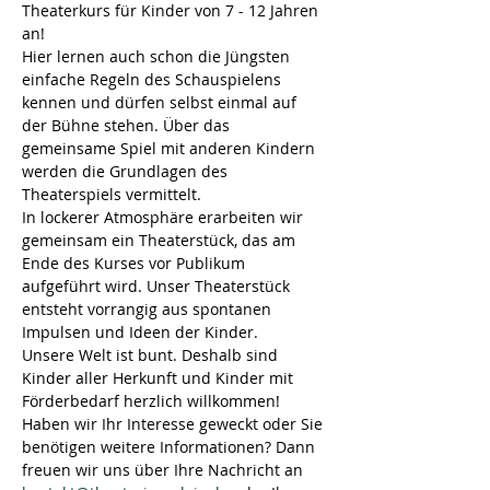
Theaterkurs für Kinder von 7 - 12 Jahren 
an!
Hier lernen auch schon die Jüngsten 
einfache Regeln des Schauspielens 
kennen und dürfen selbst einmal auf 
der Bühne stehen. Über das 
gemeinsame Spiel mit anderen Kindern 
werden die Grundlagen des 
Theaterspiels vermittelt.
In lockerer Atmosphäre erarbeiten wir 
gemeinsam ein Theaterstück, das am 
Ende des Kurses vor Publikum 
aufgeführt wird. Unser Theaterstück 
entsteht vorrangig aus spontanen 
Impulsen und Ideen der Kinder.
Unsere Welt ist bunt. Deshalb sind 
Kinder aller Herkunft und Kinder mit 
Förderbedarf herzlich willkommen!
Haben wir Ihr Interesse geweckt oder Sie 
benötigen weitere Informationen? Dann 
freuen wir uns über Ihre Nachricht an 