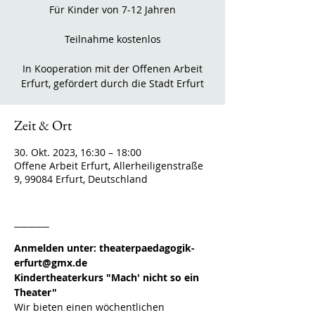
Für Kinder von 7-12 Jahren
Teilnahme kostenlos
In Kooperation mit der Offenen Arbeit
Erfurt, gefördert durch die Stadt Erfurt
Zeit & Ort
30. Okt. 2023, 16:30 – 18:00
Offene Arbeit Erfurt, Allerheiligenstraße
9, 99084 Erfurt, Deutschland
_____
Anmelden unter: theaterpaedagogik-
erfurt@gmx.de
Kindertheaterkurs "Mach' nicht so ein 
Theater"
Wir bieten einen wöchentlichen 