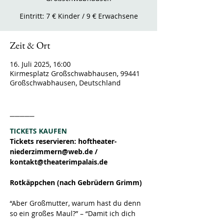
Eintritt: 7 € Kinder / 9 € Erwachsene
Zeit & Ort
16. Juli 2025, 16:00
Kirmesplatz Großschwabhausen, 99441
Großschwabhausen, Deutschland
_____
TICKETS KAUFEN
Tickets reservieren: hoftheater-
niederzimmern@web.de / 
kontakt@theaterimpalais.de
Rotkäppchen (nach Gebrüdern Grimm)
“Aber Großmutter, warum hast du denn 
so ein großes Maul?” – “Damit ich dich 