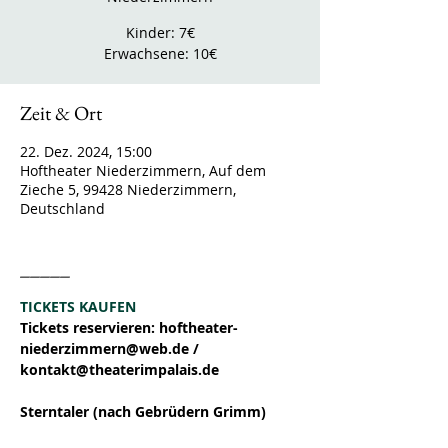
Kinder: 7€
Erwachsene: 10€
Zeit & Ort
22. Dez. 2024, 15:00
Hoftheater Niederzimmern, Auf dem
Zieche 5, 99428 Niederzimmern,
Deutschland
_____
TICKETS KAUFEN
Tickets reservieren: hoftheater-
niederzimmern@web.de / 
kontakt@theaterimpalais.de
Sterntaler (nach Gebrüdern Grimm)