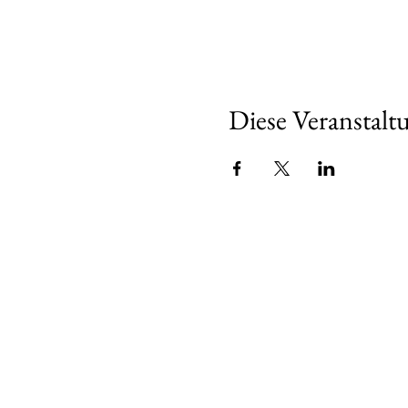
Diese Veranstaltu