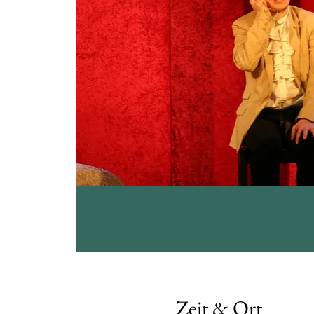
Zeit & Ort