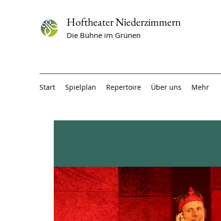
Hoftheater Niederzimmern
Die Bühne im Grünen
Start
Spielplan
Repertoire
Über uns
Mehr