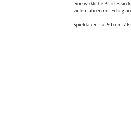
eine wirkliche Prinzessin 
vielen Jahren mit Erfolg a
Spieldauer: ca. 50 min. / Es