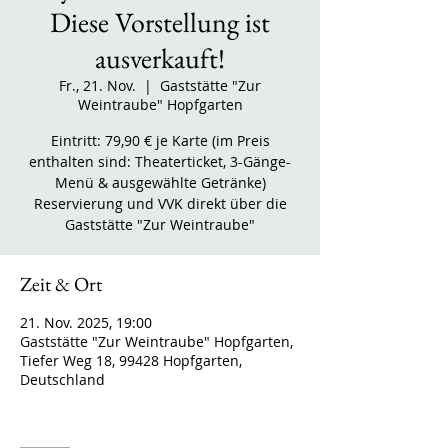
Diese Vorstellung ist
ausverkauft!
Fr., 21. Nov.
  |  
Gaststätte "Zur
Weintraube" Hopfgarten
Eintritt: 79,90 € je Karte (im Preis
enthalten sind: Theaterticket, 3-Gänge-
Menü & ausgewählte Getränke)
Reservierung und VVK direkt über die
Gaststätte "Zur Weintraube"
Zeit & Ort
21. Nov. 2025, 19:00
Gaststätte "Zur Weintraube" Hopfgarten,
Tiefer Weg 18, 99428 Hopfgarten,
Deutschland
_____